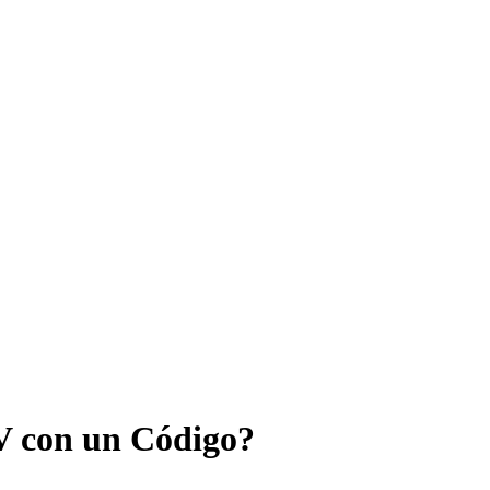
V con un Código?