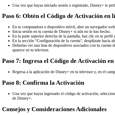
Una vez que hayas iniciado sesión o registrado, Disney+ te pedi
Paso 6: Obtén el Código de Activación en l
En tu computadora o dispositivo móvil, abre un navegador web y
Inicia sesión en tu cuenta de Disney+ si aún no lo has hecho.
En la parte superior derecha de la pantalla, haz clic en tu perfil
En la sección “Configuración de la cuenta”, desplázate hacia ab
Deberías ver una lista de dispositivos asociados con tu cuenta 
aparece en tu televisor.
Paso 7: Ingresa el Código de Activación en 
Regresa a la aplicación de Disney+ en tu televisor y, en el cam
Paso 8: Confirma la Activación
Una vez que hayas ingresado el código de activación, selecciona 
de Disney+.
Consejos y Consideraciones Adicionales