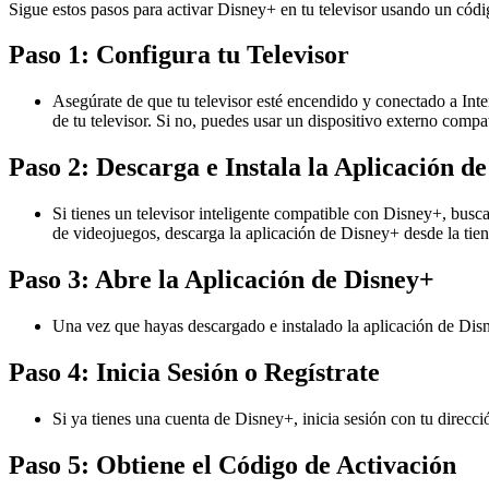
Sigue estos pasos para activar Disney+ en tu televisor usando un códi
Paso 1: Configura tu Televisor
Asegúrate de que tu televisor esté encendido y conectado a Inter
de tu televisor. Si no, puedes usar un dispositivo externo c
Paso 2: Descarga e Instala la Aplicación d
Si tienes un televisor inteligente compatible con Disney+, busca
de videojuegos, descarga la aplicación de Disney+ desde la tie
Paso 3: Abre la Aplicación de Disney+
Una vez que hayas descargado e instalado la aplicación de Disne
Paso 4: Inicia Sesión o Regístrate
Si ya tienes una cuenta de Disney+, inicia sesión con tu direcci
Paso 5: Obtiene el Código de Activación