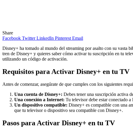
Share
Facebook
Twitter
LinkedIn
Pinterest
Email
Disney+ ha tomado al mundo del streaming por asalto con su vasta bib
tren de Disney+ y quieres saber cómo activar tu suscripción en tu telev
utilizando un código de activación.
Requisitos para Activar Disney+ en tu TV
Antes de comenzar, asegúrate de que cumples con los siguientes requi
Una cuenta de Disney+:
Debes tener una suscripción activa d
Una conexión a Internet:
Tu televisor debe estar conectado a 
Un dispositivo compatible:
Disney+ es compatible con una ampl
que tu televisor o dispositivo sea compatible con Disney+.
Pasos para Activar Disney+ en tu TV