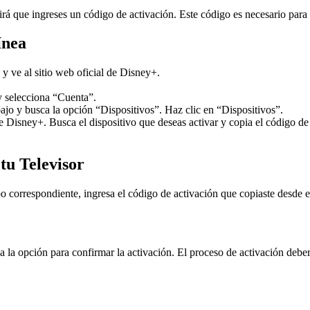
rá que ingreses un código de activación. Este código es necesario para 
ínea
 ve al sitio web oficial de Disney+.
 y selecciona “Cuenta”.
ajo y busca la opción “Dispositivos”. Haz clic en “Dispositivos”.
de Disney+. Busca el dispositivo que deseas activar y copia el código 
tu Televisor
po correspondiente, ingresa el código de activación que copiaste desde 
la opción para confirmar la activación. El proceso de activación debería