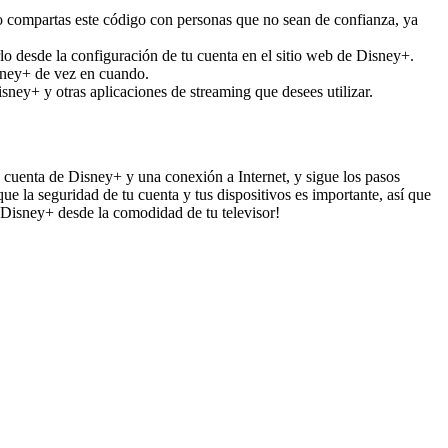
No compartas este código con personas que no sean de confianza, ya
lo desde la configuración de tu cuenta en el sitio web de Disney+.
isney+ de vez en cuando.
ney+ y otras aplicaciones de streaming que desees utilizar.
 cuenta de Disney+ y una conexión a Internet, y sigue los pasos
e la seguridad de tu cuenta y tus dispositivos es importante, así que
 Disney+ desde la comodidad de tu televisor!