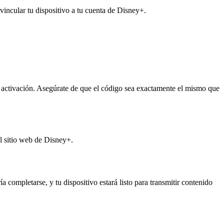
vincular tu dispositivo a tu cuenta de Disney+.
de activación. Asegúrate de que el código sea exactamente el mismo que
el sitio web de Disney+.
 completarse, y tu dispositivo estará listo para transmitir contenido