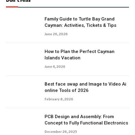
Family Guide to Turtle Bay Grand
Cayman: Activities, Tickets & Tips
June 26, 2026
How to Plan the Perfect Cayman
Islands Vacation
June 4, 2026
Best face swap and Image to Video Ai
online Tools of 2026
February 8, 2026
PCB Design and Assembly: From
Concept to Fully Functional Electronics
December 26, 2025