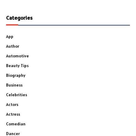
Categories
App
Author
Automotive
Beauty Tips
Biography
Business
Celebrities
Actors
Actress
Comedian
Dancer