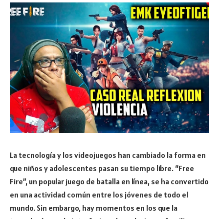
La tecnología y los videojuegos han cambiado la forma en
que niños y adolescentes pasan su tiempo libre. “Free
Fire”, un popular juego de batalla en línea, se ha convertido
en una actividad común entre los jóvenes de todo el
mundo. Sin embargo, hay momentos en los que la