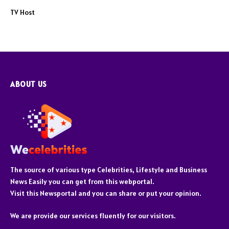
TV Host
ABOUT US
The source of various type Celebrities, Lifestyle and Business
News Easily you can get from this webportal.
Visit this Newsportal and you can share or put your opinion.
We are provide our services fluently for our visitors.