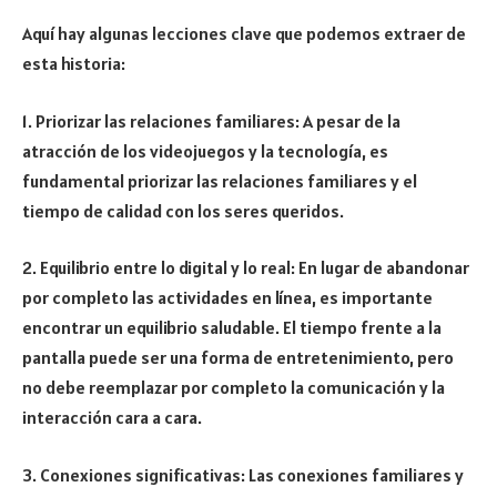
Aquí hay algunas lecciones clave que podemos extraer de
esta historia:
1. Priorizar las relaciones familiares: A pesar de la
atracción de los videojuegos y la tecnología, es
fundamental priorizar las relaciones familiares y el
tiempo de calidad con los seres queridos.
2. Equilibrio entre lo digital y lo real: En lugar de abandonar
por completo las actividades en línea, es importante
encontrar un equilibrio saludable. El tiempo frente a la
pantalla puede ser una forma de entretenimiento, pero
no debe reemplazar por completo la comunicación y la
interacción cara a cara.
3. Conexiones significativas: Las conexiones familiares y