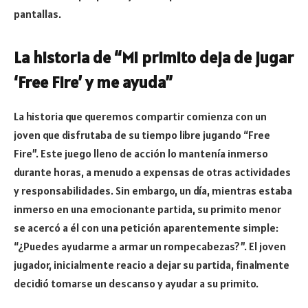
pantallas.
La historia de “Mi primito deja de jugar
‘Free Fire’ y me ayuda”
La historia que queremos compartir comienza con un
joven que disfrutaba de su tiempo libre jugando “Free
Fire”. Este juego lleno de acción lo mantenía inmerso
durante horas, a menudo a expensas de otras actividades
y responsabilidades. Sin embargo, un día, mientras estaba
inmerso en una emocionante partida, su primito menor
se acercó a él con una petición aparentemente simple:
“¿Puedes ayudarme a armar un rompecabezas?”. El joven
jugador, inicialmente reacio a dejar su partida, finalmente
decidió tomarse un descanso y ayudar a su primito.