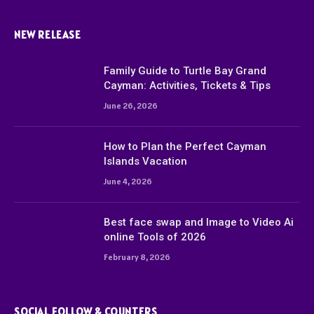
NEW RELEASE
Family Guide to Turtle Bay Grand
Cayman: Activities, Tickets & Tips
June 26, 2026
How to Plan the Perfect Cayman
Islands Vacation
June 4, 2026
Best face swap and Image to Video Ai
online Tools of 2026
February 8, 2026
SOCIAL FOLLOW & COUNTERS