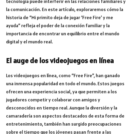
tecnología puede interferir en las relaciones familiares y
la comunicación. En este artículo, exploraremos cómo la
historia de “Mi primito deja de jugar ‘Free Fire’ y me
ayuda” refleja el poder de la conexión familiar y la
importancia de encontrar un equilibrio entre el mundo
digital y el mundo real.
El auge de los videojuegos en línea
Los videojuegos en línea, como “Free Fire”, han ganado
una inmensa popularidad en todo el mundo. Estos juegos
ofrecen una experiencia social, ya que permiten a los
jugadores competir y colaborar con amigos y
desconocidos en tiempo real. Aunque la diversión y la
camaradería son aspectos destacados de esta forma de
entretenimiento, también han surgido preocupaciones
sobre el tiempo que los jóvenes pasan frente a las