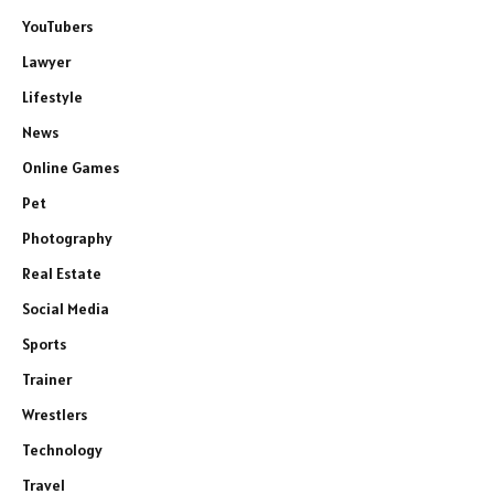
YouTubers
Lawyer
Lifestyle
News
Online Games
Pet
Photography
Real Estate
Social Media
Sports
Trainer
Wrestlers
Technology
Travel