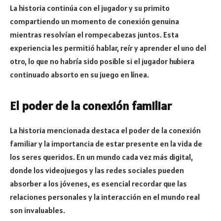
La historia continúa con el jugador y su primito
compartiendo un momento de conexión genuina
mientras resolvían el rompecabezas juntos. Esta
experiencia les permitió hablar, reír y aprender el uno del
otro, lo que no habría sido posible si el jugador hubiera
continuado absorto en su juego en línea.
El poder de la conexión familiar
La historia mencionada destaca el poder de la conexión
familiar y la importancia de estar presente en la vida de
los seres queridos. En un mundo cada vez más digital,
donde los videojuegos y las redes sociales pueden
absorber a los jóvenes, es esencial recordar que las
relaciones personales y la interacción en el mundo real
son invaluables.