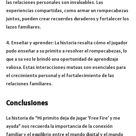
las relaciones personales son invaluables. Las
experiencias compartidas, como armar un rompecabezas
juntos, pueden crear recuerdos duraderos y fortalecer los
lazos familiares.
4. Enseñar y aprender: La historia resalta cómo el jugador
pudo enseñar a su primito a resolver el rompecabezas, lo
que a su vez le brindó una oportunidad de aprendizaje
valiosa. Estas interacciones mutuas son esenciales para
el crecimiento personal y el fortalecimiento de las
relaciones familiares.
Conclusiones
La historia de “Mi primito deja de jugar ‘Free Fire’ y me
ayuda” nos recuerda la importancia de la conexión
familiar y el equilibrio entre el mundo digital y el mundo