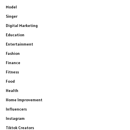
Model
Singer
Digital Marketing
Education
Entertainment
Fashion
Finance
Fitness
Food
Health
Home Improvement
Influencers
Instagram
Tiktok Creators