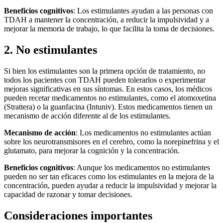
Beneficios cognitivos
: Los estimulantes ayudan a las personas con
TDAH a mantener la concentración, a reducir la impulsividad y a
mejorar la memoria de trabajo, lo que facilita la toma de decisiones.
2. No estimulantes
Si bien los estimulantes son la primera opción de tratamiento, no
todos los pacientes con TDAH pueden tolerarlos o experimentar
mejoras significativas en sus síntomas. En estos casos, los médicos
pueden recetar medicamentos no estimulantes, como el atomoxetina
(Strattera) o la guanfacina (Intuniv). Estos medicamentos tienen un
mecanismo de acción diferente al de los estimulantes.
Mecanismo de acción
: Los medicamentos no estimulantes actúan
sobre los neurotransmisores en el cerebro, como la norepinefrina y el
glutamato, para mejorar la cognición y la concentración.
Beneficios cognitivos
: Aunque los medicamentos no estimulantes
pueden no ser tan eficaces como los estimulantes en la mejora de la
concentración, pueden ayudar a reducir la impulsividad y mejorar la
capacidad de razonar y tomar decisiones.
Consideraciones importantes