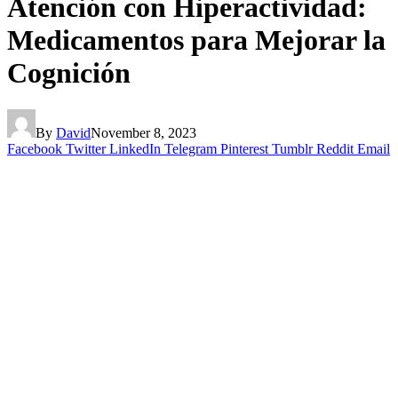
Atención con Hiperactividad:
Medicamentos para Mejorar la
Cognición
By
David
November 8, 2023
Facebook
Twitter
LinkedIn
Telegram
Pinterest
Tumblr
Reddit
Email