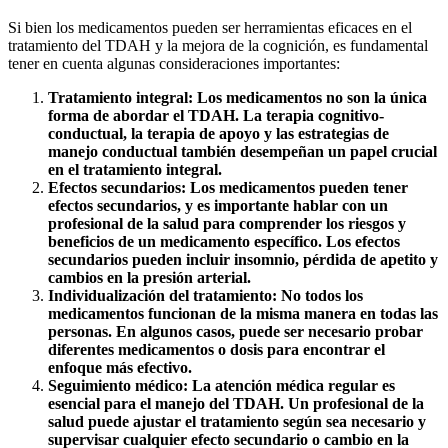
Si bien los medicamentos pueden ser herramientas eficaces en el
tratamiento del TDAH y la mejora de la cognición, es fundamental
tener en cuenta algunas consideraciones importantes:
Tratamiento integral: Los medicamentos no son la única
forma de abordar el TDAH. La terapia cognitivo-
conductual, la terapia de apoyo y las estrategias de
manejo conductual también desempeñan un papel crucial
en el tratamiento integral.
Efectos secundarios: Los medicamentos pueden tener
efectos secundarios, y es importante hablar con un
profesional de la salud para comprender los riesgos y
beneficios de un medicamento específico. Los efectos
secundarios pueden incluir insomnio, pérdida de apetito y
cambios en la presión arterial.
Individualización del tratamiento: No todos los
medicamentos funcionan de la misma manera en todas las
personas. En algunos casos, puede ser necesario probar
diferentes medicamentos o dosis para encontrar el
enfoque más efectivo.
Seguimiento médico: La atención médica regular es
esencial para el manejo del TDAH. Un profesional de la
salud puede ajustar el tratamiento según sea necesario y
supervisar cualquier efecto secundario o cambio en la