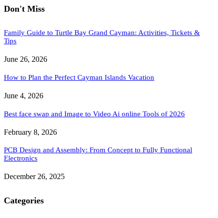
Don't Miss
Family Guide to Turtle Bay Grand Cayman: Activities, Tickets &
Tips
June 26, 2026
How to Plan the Perfect Cayman Islands Vacation
June 4, 2026
Best face swap and Image to Video Ai online Tools of 2026
February 8, 2026
PCB Design and Assembly: From Concept to Fully Functional
Electronics
December 26, 2025
Categories