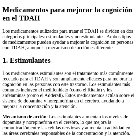
Medicamentos para mejorar la cognición
en el TDAH
Los medicamentos utilizados para tratar el TDAH se dividen en dos
categorías principales: estimulantes y no estimulantes. Ambos tipos
de medicamentos pueden ayudar a mejorar la cognición en personas
con TDAH, aunque su mecanismo de acción es diferente.
1. Estimulantes
Los medicamentos estimulantes son el tratamiento más comúnmente
recetado para el TDAH y son ampliamente eficaces para mejorar la
cognición en las personas con este trastorno. Los estimulantes más
comunes incluyen el metilfenidato (como el Ritalin) y los
anfetaminas (como el Adderall). Estos medicamentos actúan sobre el
sistema de dopamina y norepinefrina en el cerebro, ayudando a
mejorar la concentración y la atención.
Mecanismo de acción
: Los estimulantes aumentan los niveles de
dopamina y norepinefrina en el cerebro, lo que mejora la
comunicación entre las células nerviosas y aumenta la actividad en
las áreas cerebrales responsables de la concentración y la atención.