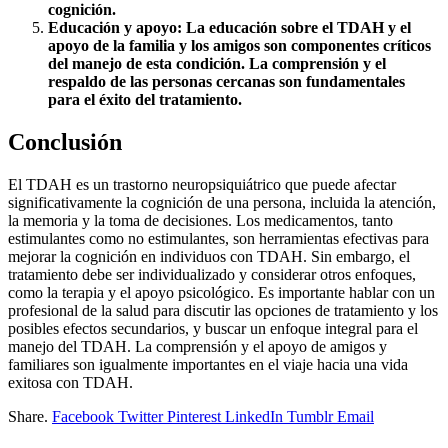
cognición.
Educación y apoyo: La educación sobre el TDAH y el
apoyo de la familia y los amigos son componentes críticos
del manejo de esta condición. La comprensión y el
respaldo de las personas cercanas son fundamentales
para el éxito del tratamiento.
Conclusión
El TDAH es un trastorno neuropsiquiátrico que puede afectar
significativamente la cognición de una persona, incluida la atención,
la memoria y la toma de decisiones. Los medicamentos, tanto
estimulantes como no estimulantes, son herramientas efectivas para
mejorar la cognición en individuos con TDAH. Sin embargo, el
tratamiento debe ser individualizado y considerar otros enfoques,
como la terapia y el apoyo psicológico. Es importante hablar con un
profesional de la salud para discutir las opciones de tratamiento y los
posibles efectos secundarios, y buscar un enfoque integral para el
manejo del TDAH. La comprensión y el apoyo de amigos y
familiares son igualmente importantes en el viaje hacia una vida
exitosa con TDAH.
Share.
Facebook
Twitter
Pinterest
LinkedIn
Tumblr
Email