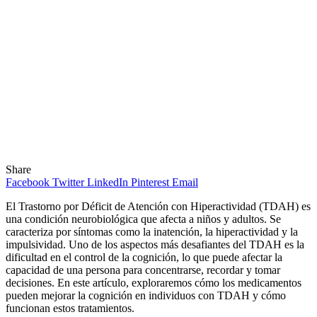
Share
Facebook
Twitter
LinkedIn
Pinterest
Email
El Trastorno por Déficit de Atención con Hiperactividad (TDAH) es
una condición neurobiológica que afecta a niños y adultos. Se
caracteriza por síntomas como la inatención, la hiperactividad y la
impulsividad. Uno de los aspectos más desafiantes del TDAH es la
dificultad en el control de la cognición, lo que puede afectar la
capacidad de una persona para concentrarse, recordar y tomar
decisiones. En este artículo, exploraremos cómo los medicamentos
pueden mejorar la cognición en individuos con TDAH y cómo
funcionan estos tratamientos.